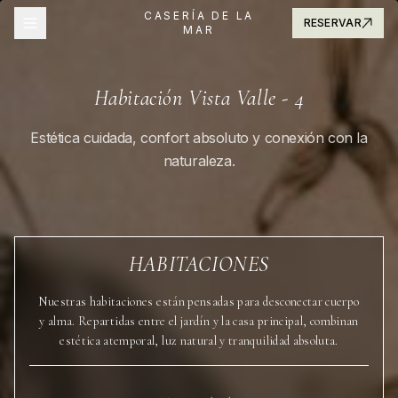
CASERÍA DE LA
RESERVAR
MAR
Habitación Vista Valle - 4
Estética cuidada, confort absoluto y conexión con la
naturaleza.
HABITACIONES
Nuestras habitaciones están pensadas para desconectar cuerpo
y alma. Repartidas entre el jardín y la casa principal, combinan
estética atemporal, luz natural y tranquilidad absoluta.